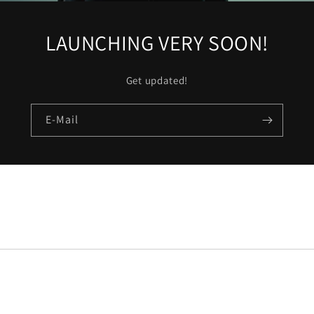
LAUNCHING VERY SOON!
Get updated!
E-Mail